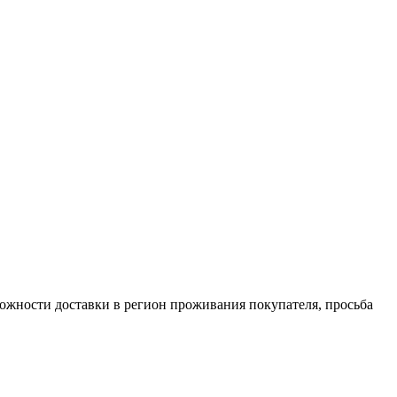
ожности доставки в регион проживания покупателя, просьба