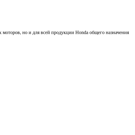
ых моторов, но и для всей продукции Honda общего назначения