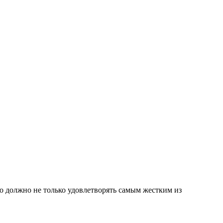
о должно не только удовлетворять самым жестким из