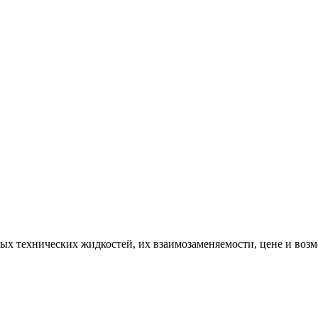
ых технических жидкостей, их взаимозаменяемости, цене и возм