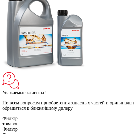
Уважаемые клиенты!
По всем вопросам приобретения запасных частей и оригинальн
обращаться к ближайшему дилеру
Фильтр
товаров
Фильтр