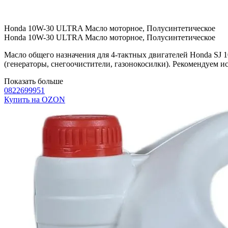
Honda 10W-30 ULTRA Масло моторное, Полусинтетическое
Honda 10W-30 ULTRA Масло моторное, Полусинтетическое
Масло общего назначения для 4-тактных двигателей Honda SJ 1
(генераторы, снегоочистители, газонокосилки). Рекомендуем и
Показать больше
0822699951
Купить на OZON