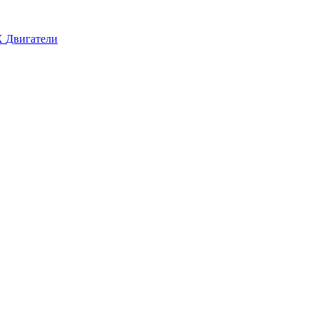
X
Двигатели